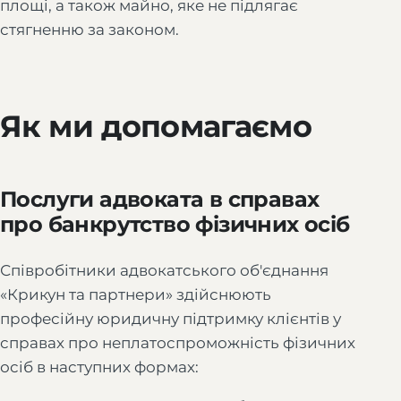
площі, а також майно, яке не підлягає
стягненню за законом.
Як ми допомагаємо
Послуги адвоката в справах
про банкрутство фізичних осіб
Співробітники адвокатського об'єднання
«Крикун та партнери» здійснюють
професійну юридичну підтримку клієнтів у
справах про неплатоспроможність фізичних
осіб в наступних формах: