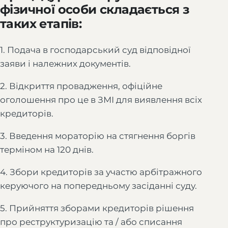
фізичної особи складається з
таких етапів:
1. Подача в господарський суд відповідної
заяви і належних документів.
2. Відкриття провадження, офіційне
оголошення про це в ЗМІ для виявлення всіх
кредиторів.
3. Введення мораторію на стягнення боргів
терміном на 120 днів.
4. Збори кредиторів за участю арбітражного
керуючого на попередньому засіданні суду.
5. Прийняття зборами кредиторів рішення
про реструктуризацію та / або списання