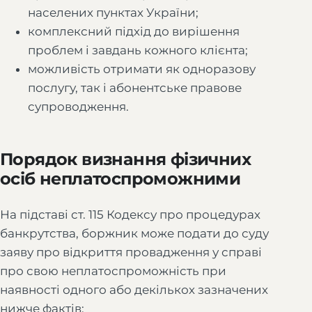
населених пунктах України;
комплексний підхід до вирішення
проблем і завдань кожного клієнта;
можливість отримати як одноразову
послугу, так і абонентське правове
супроводження.
Порядок визнання фізичних
осіб неплатоспроможними
На підставі ст. 115 Кодексу про процедурах
банкрутства, боржник може подати до суду
заяву про відкриття провадження у справі
про свою неплатоспроможність при
наявності одного або декількох зазначених
нижче фактів: