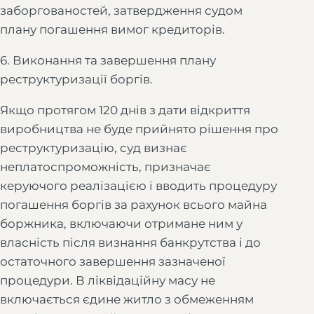
заборгованостей, затвердження судом
плану погашення вимог кредиторів.
6. Виконання та завершення плану
реструктуризації боргів.
Якщо протягом 120 днів з дати відкриття
виробництва не буде прийнято рішення про
реструктуризацію, суд визнає
неплатоспроможність, призначає
керуючого реалізацією і вводить процедуру
погашення боргів за рахунок всього майна
боржника, включаючи отримане ним у
власність після визнання банкрутства і до
остаточного завершення зазначеної
процедури. В ліквідаційну масу не
включається єдине житло з обмеженням