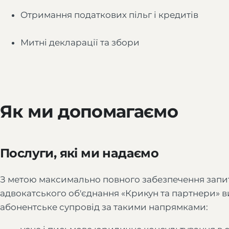
Отримання податкових пільг і кредитів
Митні декларації та збори
Як ми допомагаємо
Послуги, які ми надаємо
З метою максимально повного забезпечення запит
адвокатського об'єднання «Крикун та партнери» в
абонентське супровід за такими напрямками: